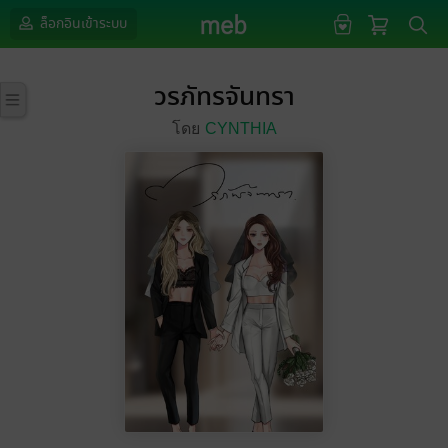
ล็อกอินเข้าระบบ
วรภัทรจันทรา
โดย
CYNTHIA