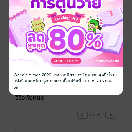
เขียนรีวิวและให้เรตติ้ง
คุณสามารถ
เข้าสู่ระบบ
เพื่อแสดงความคิดเห็นได้จ้า
World's Y meb 2026 เทศกาลนิยาย การ์ตูนวาย สุดยิ่งใหญ่
แห่งปี ลดสุดฟิน สูงสุด 80% ตั้งแต่วันที่ 31 ก.ค. - 16 ส.ค.
69
รีวิวทั้งหมด
หน้าที่ 1