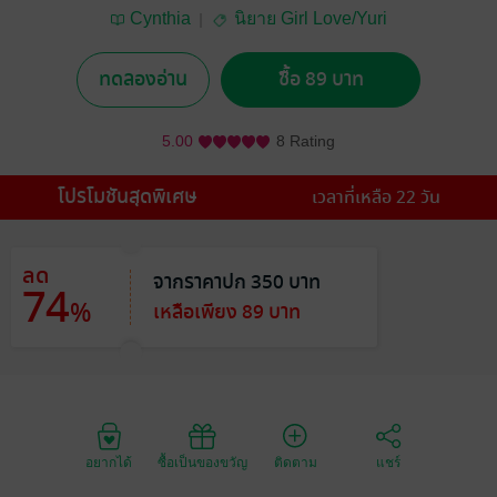
Cynthia
นิยาย Girl Love/Yuri
ทดลองอ่าน
ซื้อ 89 บาท
5.00
8 Rating
โปรโมชันสุดพิเศษ
เวลาที่เหลือ 22 วัน
ลด
จากราคาปก 350 บาท
74
%
เหลือเพียง 89 บาท
อยากได้
ซื้อเป็นของขวัญ
ติดตาม
แชร์