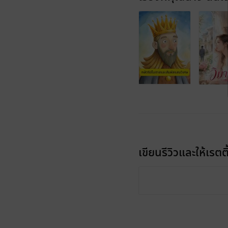
เขียนรีวิวและให้เรตติ