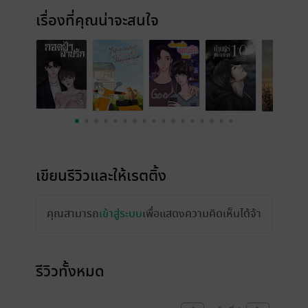
เรื่องที่คุณน่าจะสนใจ
เขียนรีวิวและให้เรตติ้ง
คุณสามารถ
เข้าสู่ระบบ
เพื่อแสดงความคิดเห็นได้จ้า
รีวิวทั้งหมด