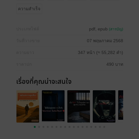
ความสำเร็จ
ประเภทไฟล์
pdf, epub
(สารบัญ)
วันที่วางขาย
07 พฤษภาคม 2568
ความยาว
347 หน้า (≈ 55,282 คำ)
ราคาปก
490 บาท
เรื่องที่คุณน่าจะสนใจ