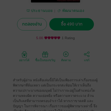
ประธานบอย
พัฒนาตนเอง
ทดลองอ่าน
ซื้อ 490 บาท
5.00
1 Rating
อยากได้
ซื้อเป็นของขวัญ
ติดตาม
แชร์
สำหรับผู้อ่าน หนังสือเล่มนี้มิได้เป็นเพียงการเล่าเรื่องของผู้
พิพากษาที่ล้มเหลว แต่เป็นกระจกสะท้อนให้เราเห็นถึง
ความเปราะบางของมนุษย์ ไม่ว่าเราจะอยู่ในตำแหน่งใด
ความหลงผิด ความเย่อหยิ่ง หรือความหวาดระแวง ล้วน
เป็นกิเลสที่สามารถครอบงำเราได้ หากเราขาดสติ และ
ปัญญา ในการพิจารณา เรื่องราวของผู้พิพากษาเหล่านี้ จึง