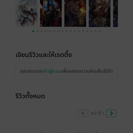
เขียนรีวิวและให้เรตติ้ง
คุณสามารถ
เข้าสู่ระบบ
เพื่อแสดงความคิดเห็นได้จ้า
รีวิวทั้งหมด
หน้าที่ 1