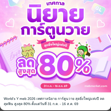
นก่อนใครได้ที่ enjoybook.co
นิยายจีนแปล
World's Y meb 2026 เทศกาลนิยาย การ์ตูนวาย สุดยิ่งใหญ่แห่งปี ลด
สุดฟิน สูงสุด 80% ตั้งแต่วันที่ 31 ก.ค. - 16 ส.ค. 69