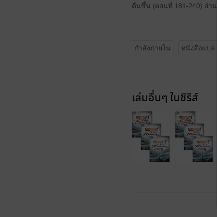
ตื่นขึ้น (ตอนที่ 181-240) อ่า
กำลังภายใน
หนังสือแปล
เล่มอื่นๆ ในซีรีส์