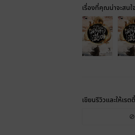
เรื่องที่คุณน่าจะสนใ
เขียนรีวิวและให้เรตติ