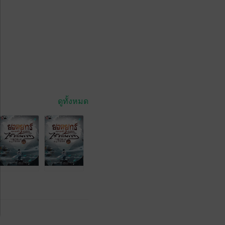
ดูทั้งหมด