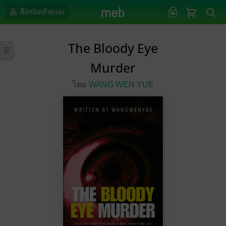
ล็อกอินเข้าระบบ
The Bloody Eye
Murder
โดย
WANG WEN YUE