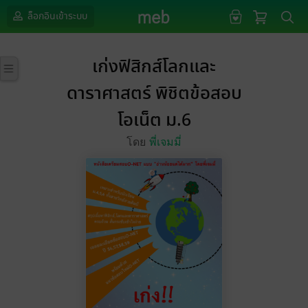
ล็อกอินเข้าระบบ
เก่งฟิสิกส์โลกและ
ดาราศาสตร์ พิชิตข้อสอบ
โอเน็ต ม.6
โดย
พี่เจมมี่