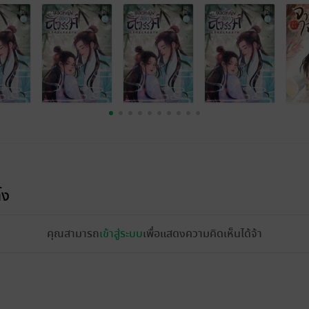
้ง
คุณสามารถ
เข้าสู่ระบบ
เพื่อแสดงความคิดเห็นได้จ้า