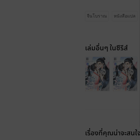
จีนโบราณ
หนังสือแปล
เล่มอื่นๆ ในซีรีส์
เรื่องที่คุณน่าจะสนใ