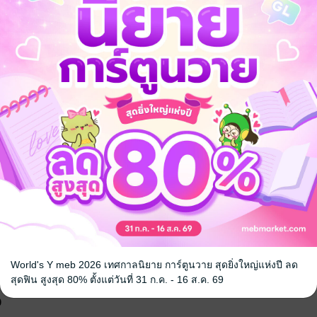
นิยายจีนแปล
FinalCall
World's Y meb 2026 เทศกาลนิยาย การ์ตูนวาย สุดยิ่งใหญ่แห่งปี ลด
สุดฟิน สูงสุด 80% ตั้งแต่วันที่ 31 ก.ค. - 16 ส.ค. 69
จ