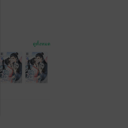
ดูทั้งหมด