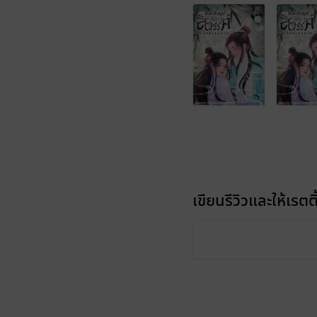
เขียนรีวิวและให้เรตติ