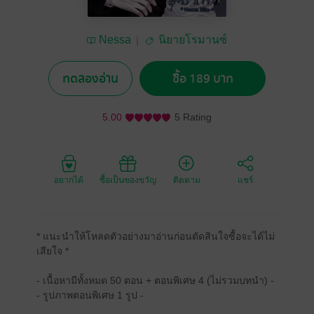
Nessa
นิยายโรมานซ์
ทดลองอ่าน
ซื้อ 189 บาท
5.00
5 Rating
อยากได้
ซื้อเป็นของขวัญ
ติดตาม
แชร์
* แนะนำให้โหลดตัวอย่างมาอ่านก่อนตัดสินใจซื้อจะได้ไม่
เสียใจ *
- เนื้อหามีทั้งหมด 50 ตอน + ตอนพิเศษ 4 (ไม่รวมบทนำ) -
- รูปภาพตอนพิเศษ 1 รูป -