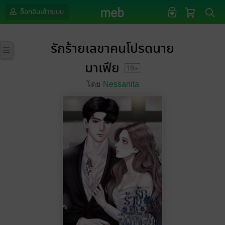
ล็อกอินเข้าระบบ
รักร้ายเลขาคนโปรดนาย
มาเฟีย
โดย
Nessanita