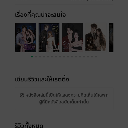
เรื่องที่คุณน่าจะสนใจ
เขียนรีวิวและให้เรตติ้ง
หนังสือเล่มนี้เปิดให้แสดงความคิดเห็นได้เฉพาะ
ผู้ที่มีหนังสือฉบับเต็มเท่านั้น
รีวิวทั้งหมด