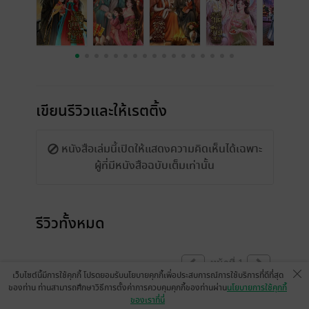
เขียนรีวิวและให้เรตติ้ง
หนังสือเล่มนี้เปิดให้แสดงความคิดเห็นได้เฉพาะ
ผู้ที่มีหนังสือฉบับเต็มเท่านั้น
รีวิวทั้งหมด
หน้าที่ 1
เว็บไซต์นี้มีการใช้คุกกี้ โปรดยอมรับนโยบายคุกกี้เพื่อประสบการณ์การใช้บริการที่ดีที่สุด
ของท่าน ท่านสามารถศึกษาวิธีการตั้งค่าการควบคุมคุกกี้ของท่านผ่าน
นโยบายการใช้คุกกี้
ของเราที่นี่