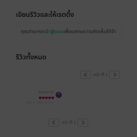
เขียนรีวิวและให้เรตติ้ง
คุณสามารถ
เข้าสู่ระบบ
เพื่อแสดงความคิดเห็นได้จ้า
รีวิวทั้งหมด
หน้าที่ 1
Atom0101
23 มิ.ย. 2568
16:32 น.
หน้าที่ 1