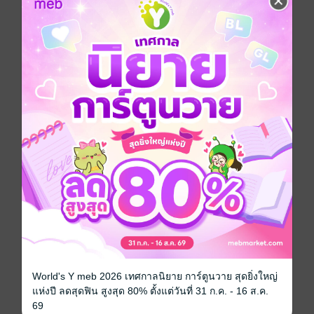
เล่มอื่นๆ ในซีรีส์
ดูทั้งหมด
เรื่องที่คุณน่าจะสนใจ
World's Y meb 2026 เทศกาลนิยาย การ์ตูนวาย สุดยิ่งใหญ่
แห่งปี ลดสุดฟิน สูงสุด 80% ตั้งแต่วันที่ 31 ก.ค. - 16 ส.ค.
69