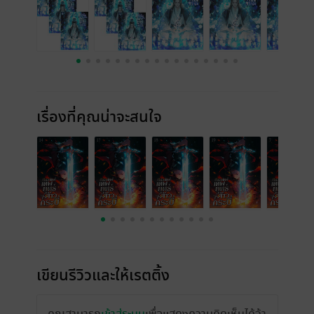
เรื่องที่คุณน่าจะสนใจ
เขียนรีวิวและให้เรตติ้ง