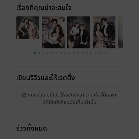
เรื่องที่คุณน่าจะสนใจ
เขียนรีวิวและให้เรตติ้ง
หนังสือเล่มนี้เปิดให้แสดงความคิดเห็นได้เฉพาะ
ผู้ที่มีหนังสือฉบับเต็มเท่านั้น
รีวิวทั้งหมด