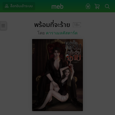
ล็อกอินเข้าระบบ
พร้อมที่จะร้าย
โดย
คาราเมลคัสตาร์ด