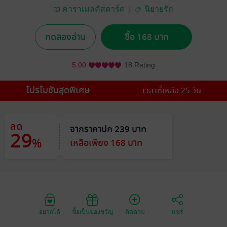
คาราเมลคัสตาร์ด
นิยายรัก
ทดลองอ่าน
ซื้อ 168 บาท
5.00
18 Rating
โปรโมชันสุดพิเศษ
เวลาที่เหลือ 25 วัน
ลด
จากราคาปก 239 บาท
29
%
เหลือเพียง 168 บาท
อยากได้
ซื้อเป็นของขวัญ
ติดตาม
แชร์