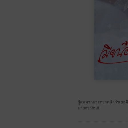
ผู้คนมากมายตราหน้าว่าเธอคือ
มากกว่ากัน!!
............................................