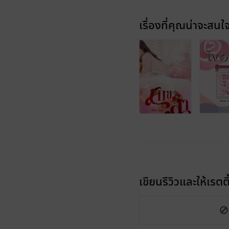
เรื่องที่คุณน่าจะสนใ
เขียนรีวิวและให้เรตติ