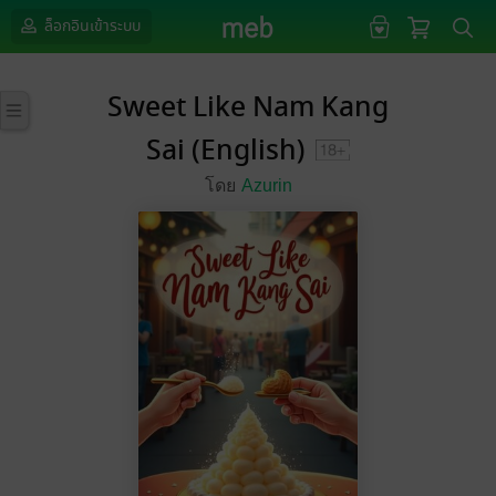
ล็อกอินเข้าระบบ
Sweet Like Nam Kang
Sai (English)
โดย
Azurin