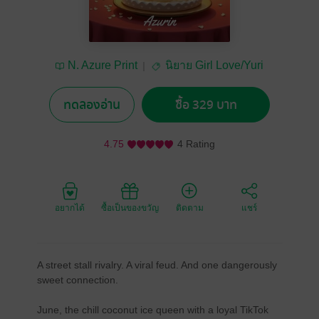
N. Azure Print
นิยาย Girl Love/Yuri
ทดลองอ่าน
ซื้อ 329 บาท
4.75
4 Rating
อยากได้
ซื้อเป็นของขวัญ
ติดตาม
แชร์
A street stall rivalry. A viral feud. And one dangerously
sweet connection.
June, the chill coconut ice queen with a loyal TikTok