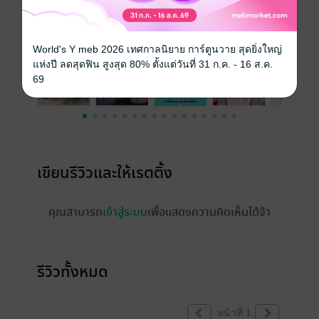
เรื่องที่คุณน่าจะสนใจ
World's Y meb 2026 เทศกาลนิยาย การ์ตูนวาย สุดยิ่งใหญ่
แห่งปี ลดสุดฟิน สูงสุด 80% ตั้งแต่วันที่ 31 ก.ค. - 16 ส.ค.
69
เขียนรีวิวและให้เรตติ้ง
คุณสามารถ
เข้าสู่ระบบ
เพื่อแสดงความคิดเห็นได้จ้า
รีวิวทั้งหมด
หน้าที่ 1