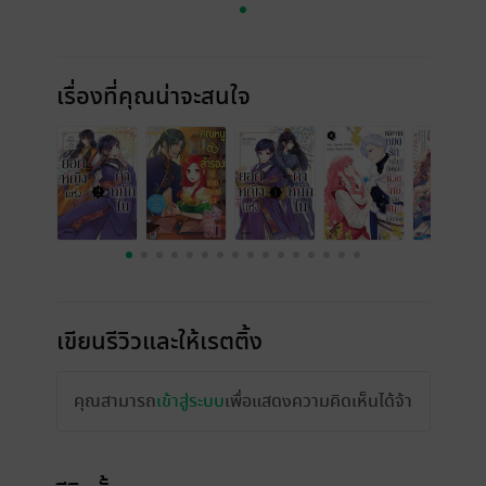
เรื่องที่คุณน่าจะสนใจ
เขียนรีวิวและให้เรตติ้ง
คุณสามารถ
เข้าสู่ระบบ
เพื่อแสดงความคิดเห็นได้จ้า