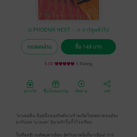
PHOENIX NEXT
การ์ตูนทั่วไป
ทดลองอ่าน
ซื้อ 149 บาท
5.00
5 Rating
อยากได้
ซื้อเป็นของขวัญ
ติดตาม
แชร์
"มาเดอลีน มือหนึ่งของกิลด์นางร้ายเกิดใหม่พลาดจนต้อง
มารับบท ‘นางเอก’ นิยายรักในรั้วโรงเรียน
ในที่สุดอีเวนต์พบดาเมียน อัศวินมาดนิ่งก็มาเยือน! การ