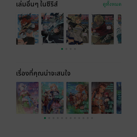
เล่มอื่นๆ ในซีรีส์
ดูทั้งหมด
เรื่องที่คุณน่าจะสนใจ