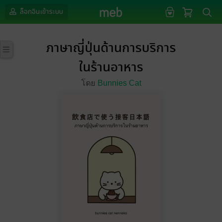
ล็อกอินเข้าระบบ
ภาษาญี่ปุ่นด้านการบริการ
ในร้านอาหาร
โดย
Bunnies Cat