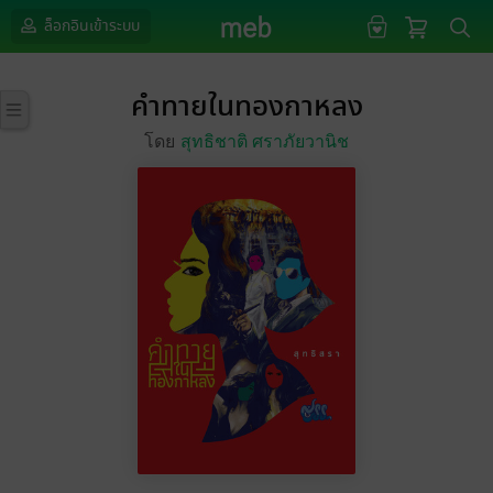
ล็อกอินเข้าระบบ
คำทายในทองกาหลง
โดย
สุทธิชาติ ศราภัยวานิช