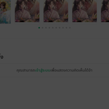
้ง
คุณสามารถ
เข้าสู่ระบบ
เพื่อแสดงความคิดเห็นได้จ้า