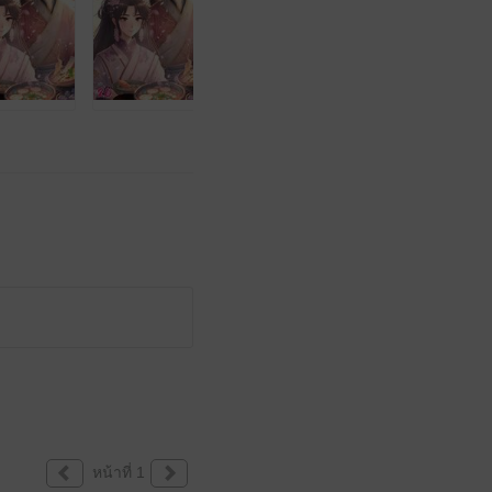
หน้าที่ 1