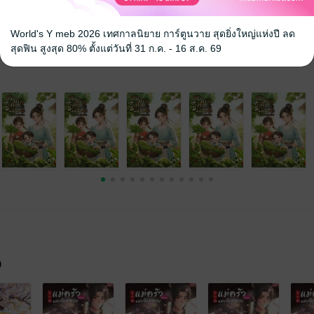
นิยายจีนแปล
World's Y meb 2026 เทศกาลนิยาย การ์ตูนวาย สุดยิ่งใหญ่แห่งปี ลด
สุดฟิน สูงสุด 80% ตั้งแต่วันที่ 31 ก.ค. - 16 ส.ค. 69
จ