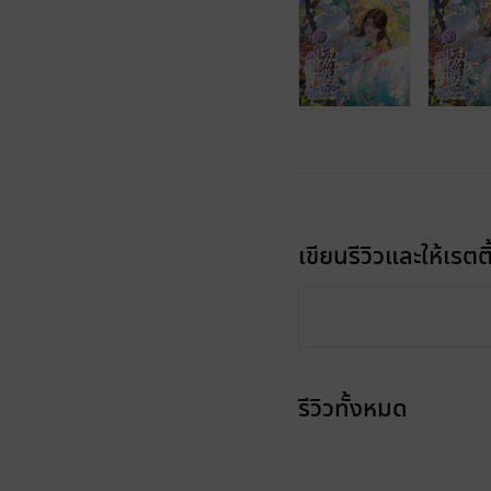
เขียนรีวิวและให้เรตติ
รีวิวทั้งหมด