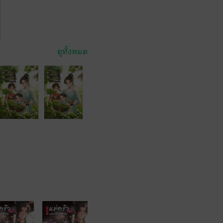
ดูทั้งหมด