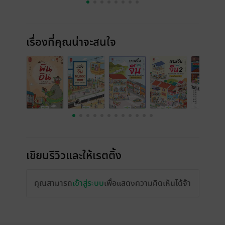
เรื่องที่คุณน่าจะสนใจ
เขียนรีวิวและให้เรตติ้ง
คุณสามารถ
เข้าสู่ระบบ
เพื่อแสดงความคิดเห็นได้จ้า