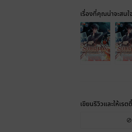
เรื่องที่คุณน่าจะสนใ
เขียนรีวิวและให้เรตติ