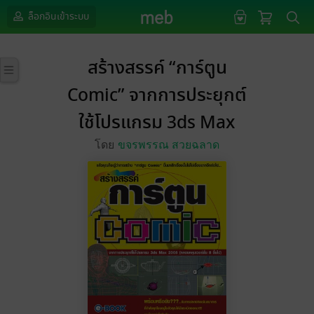
ล็อกอินเข้าระบบ
สร้างสรรค์ “การ์ตูน
Comic” จากการประยุกต์
ใช้โปรแกรม 3ds Max
โดย
ขจรพรรณ สวยฉลาด