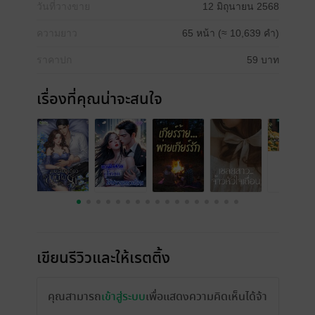
วันที่วางขาย
12 มิถุนายน 2568
ความยาว
65 หน้า (≈ 10,639 คำ)
ราคาปก
59 บาท
เรื่องที่คุณน่าจะสนใจ
เขียนรีวิวและให้เรตติ้ง
คุณสามารถ
เข้าสู่ระบบ
เพื่อแสดงความคิดเห็นได้จ้า