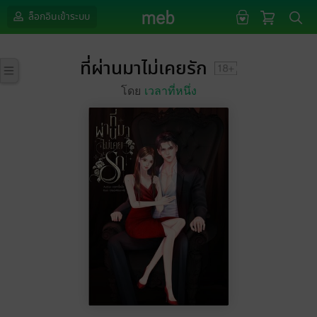
ล็อกอินเข้าระบบ
ที่ผ่านมาไม่เคยรัก
โดย
เวลาที่หนึ่ง