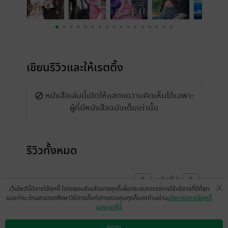
เขียนรีวิวและให้เรตติ้ง
หนังสือเล่มนี้เปิดให้แสดงความคิดเห็นได้เฉพาะ
ผู้ที่มีหนังสือฉบับเต็มเท่านั้น
รีวิวทั้งหมด
หน้าที่ 1
เว็บไซต์นี้มีการใช้คุกกี้ โปรดยอมรับนโยบายคุกกี้เพื่อประสบการณ์การใช้บริการที่ดีที่สุด
ของท่าน ท่านสามารถศึกษาวิธีการตั้งค่าการควบคุมคุกกี้ของท่านผ่าน
นโยบายการใช้คุกกี้
ของเราที่นี่
มาให้กำลังใจคะ🥰💝
ตกลง
มีแล้ว -
Dow