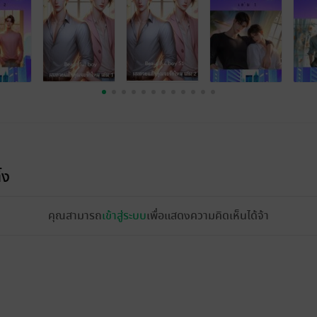
้ง
คุณสามารถ
เข้าสู่ระบบ
เพื่อแสดงความคิดเห็นได้จ้า