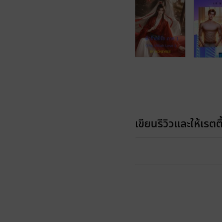
เขียนรีวิวและให้เรตติ