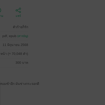
ตาม
แชร์
ตัวร้ายก็รัก
pdf, epub
(สารบัญ)
11 มิถุนายน 2568
 หน้า (≈ 70,048 คำ)
300 บาท
อยของข้าอีก มันช่างกระจอกดี