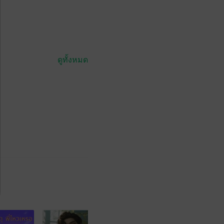
ดูทั้งหมด