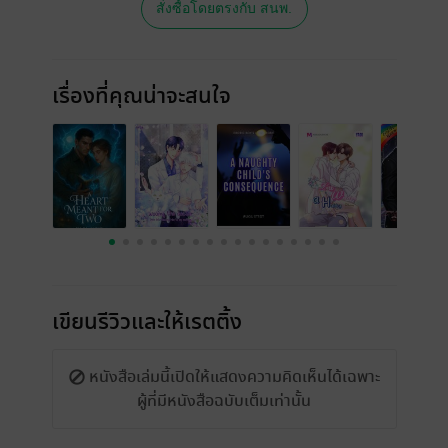
สั่งซื้อโดยตรงกับ สนพ.
เรื่องที่คุณน่าจะสนใจ
เขียนรีวิวและให้เรตติ้ง
หนังสือเล่มนี้เปิดให้แสดงความคิดเห็นได้เฉพาะ
ผู้ที่มีหนังสือฉบับเต็มเท่านั้น