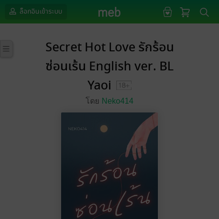
ล็อกอินเข้าระบบ
Secret Hot Love รักร้อน
ซ่อนเร้น English ver. BL
Yaoi
โดย
Neko414