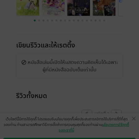
เขียนรีวิวและให้เรตติ้ง
หนังสือเล่มนี้เปิดให้แสดงความคิดเห็นได้เฉพาะ
ผู้ที่มีหนังสือฉบับเต็มเท่านั้น
รีวิวทั้งหมด
หน้าที่ 1
เว็บไซต์นี้มีการใช้คุกกี้ โปรดยอมรับนโยบายคุกกี้เพื่อประสบการณ์การใช้บริการที่ดีที่สุด
ของท่าน ท่านสามารถศึกษาวิธีการตั้งค่าการควบคุมคุกกี้ของท่านผ่าน
นโยบายการใช้คุกกี้
ของเราที่นี่
สนุกมากก เจอมาตอนไถทวิตเล่นมีคนแนะนำ