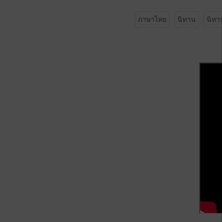
ภาษาไทย
นิทาน
นิทา