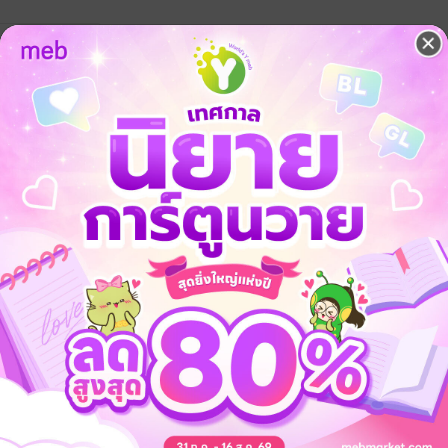
นส่งเสริมความรู้