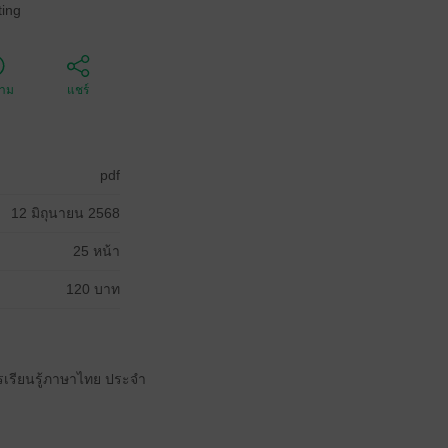
ing
ตาม
แชร์
pdf
12 มิถุนายน 2568
25 หน้า
120 บาท
รเรียนรู้ภาษาไทย ประจำ