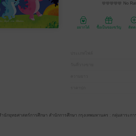
No Rat
อยากได้
ซื้อเป็นของขวัญ
ติด
ประเภทไฟล์
วันที่วางขาย
ความยาว
ราคาปก
ำนักยุทธศาสตร์การศึกษา สำนักการศึกษา กรุงเทพมหานคร : กลุ่มสาระกา