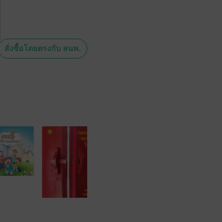
สั่งซื้อโดยตรงกับ สนพ.