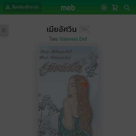
ล็อกอินเข้าระบบ
เมียอัศวิน
โดย
Valensia Def