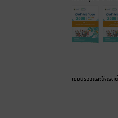
เขียนรีวิวและให้เรตติ