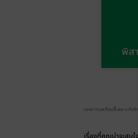
เอกสารบทเรียนนี้เหมาะกับนั
เรื่องที่คุณน่าจะสนใ