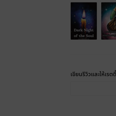
เขียนรีวิวและให้เรตติ