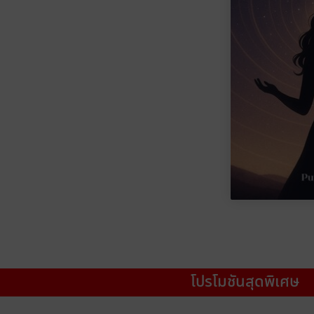
โปรโมชันสุดพิเศษ