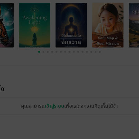
้ง
คุณสามารถ
เข้าสู่ระบบ
เพื่อแสดงความคิดเห็นได้จ้า