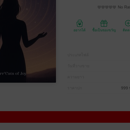
No Rat
อยากได้
ซื้อเป็นของขวัญ
ติด
ประเภทไฟล์
วันที่วางขาย
ความยาว
ราคาปก
999 