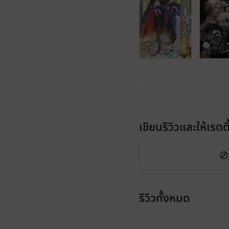
เขียนรีวิวและให้เรตติ
รีวิวทั้งหมด