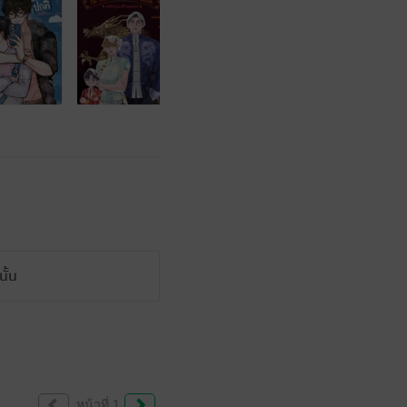
ั้น
หน้าที่ 1