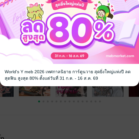
8+
หมอ
จ
World's Y meb 2026 เทศกาลนิยาย การ์ตูนวาย สุดยิ่งใหญ่แห่งปี ลด
สุดฟิน สูงสุด 80% ตั้งแต่วันที่ 31 ก.ค. - 16 ส.ค. 69
้ง