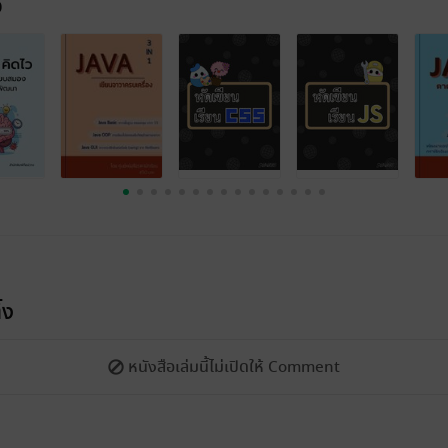
จ
้ง
หนังสือเล่มนี้ไม่เปิดให้ Comment