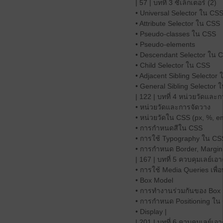
| 57 | บทที่ 3 ซีเล็กเตอร์ (2)
• Universal Selector ใน CS
• Attribute Selector ใน CSS
• Pseudo-classes ใน CSS
• Pseudo-elements
• Descendant Selector ใน 
• Child Selector ใน CSS
• Adjacent Sibling Selector
• General Sibling Selector 
| 122 | บทที่ 4 หน่วยวัดและ
• หน่วยวัดและการจัดวาง
• หน่วยวัดใน CSS (px, %, e
• การกำหนดสีใน CSS
• การใช้ Typography ใน CS
• การกำหนด Border, Margin
| 167 | บทที่ 5 ควบคุมเลย์เ
• การใช้ Media Queries เพื
• Box Model
• การทำงานร่วมกันของ Box
• การกำหนด Positioning ใน
• Display |
| 201 | บทที่ 6 ควบคุมเลย์เ