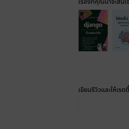
เรื่องที่คุณน่าจะสนใ
เขียนรีวิวและให้เรตติ