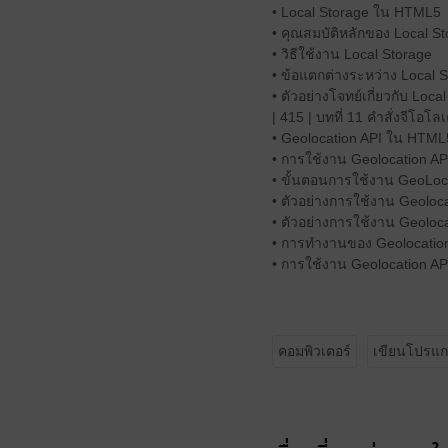
• Local Storage ใน HTML5
• คุณสมบัติหลักของ Local S
• วิธีใช้งาน Local Storage
• ข้อแตกต่างระหว่าง Local 
• ตัวอย่างโจทย์เกี่ยวกับ Loca
| 415 | บทที่ 11 คำสั่งจีโอโล
• Geolocation API ใน HTML
• การใช้งาน Geolocation AP
• ขั้นตอนการใช้งาน GeoLoc
• ตัวอย่างการใช้งาน Geolocat
• ตัวอย่างการใช้งาน Geoloc
• การทำงานของ Geolocation
• การใช้งาน Geolocation API ก
คอมพิวเตอร์
เขียนโปรแ