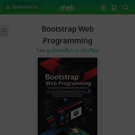
ล็อกอินเข้าระบบ
Bootstrap Web
Programming
โดย
ศูนย์หนังสือราคานักเรียน