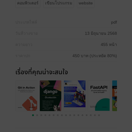
คอมพิวเตอร์
เขียนโปรแกรม
website
ประเภทไฟล์
pdf
วันที่วางขาย
13 มิถุนายน 2568
ความยาว
455 หน้า
ราคาปก
450 บาท (ประหยัด 80%)
เรื่องที่คุณน่าจะสนใจ