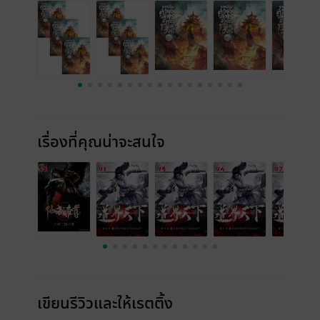
เรื่องที่คุณน่าจะสนใจ
เขียนรีวิวและให้เรตติ้ง