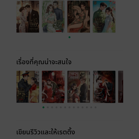
เรื่องที่คุณน่าจะสนใจ
เขียนรีวิวและให้เรตติ้ง