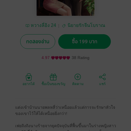
หวางลี่อิง 24
นิยายรักจีนโบราณ
ทดลองอ่าน
ซื้อ 199 บาท
4.97
38 Rating
อยากได้
ซื้อเป็นของขวัญ
ติดตาม
แชร์
แต่งเข้าบ้านนายพลหลี่ว่าเหนื่อยแล้วแต่การจะรักษาหัวใจ
ของเขาไว้ให้ได้เหนื่อยยิ่งกว่า!
เพ่ยถิงถิงนางร้ายจากยุคปัจจุบันที่ฟื้นขึ้นมาในร่างหญิงสาว