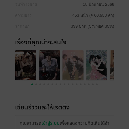
วันที่วางขาย
18 มิถุนายน 2568
ความยาว
453 หน้า (≈ 60,558 คำ)
ราคาปก
399 บาท (ประหยัด 35%)
เรื่องที่คุณน่าจะสนใจ
เขียนรีวิวและให้เรตติ้ง
คุณสามารถ
เข้าสู่ระบบ
เพื่อแสดงความคิดเห็นได้จ้า