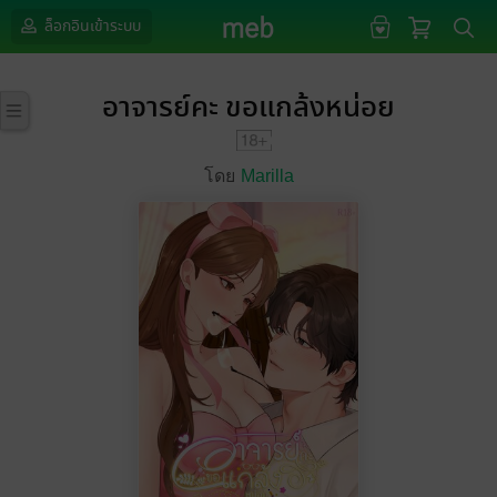
ล็อกอินเข้าระบบ
อาจารย์คะ ขอแกล้งหน่อย
โดย
Marilla