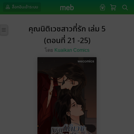
ล็อกอินเข้าระบบ
คุณนิติเวชสาวที่รัก เล่ม 5
(ตอนที่ 21 -25)
โดย
Kuaikan Comics