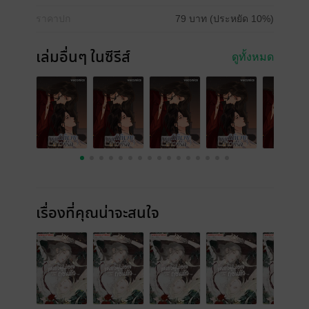
ราคาปก
79 บาท (ประหยัด 10%)
เล่มอื่นๆ ในซีรีส์
ดูทั้งหมด
เรื่องที่คุณน่าจะสนใจ