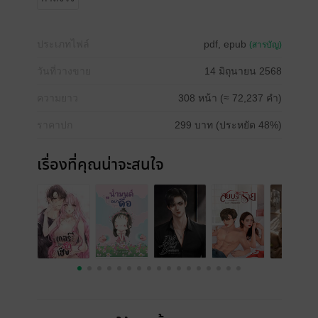
ประเภทไฟล์
pdf, epub
(สารบัญ)
วันที่วางขาย
14 มิถุนายน 2568
ความยาว
308 หน้า (≈ 72,237 คำ)
ราคาปก
299 บาท (ประหยัด 48%)
เรื่องที่คุณน่าจะสนใจ