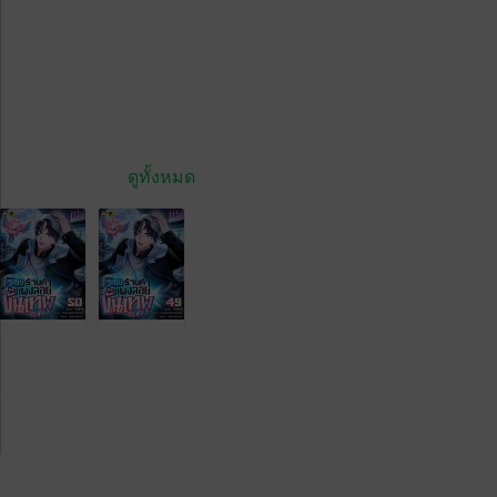
ดูทั้งหมด