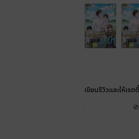
เขียนรีวิวและให้เรตติ