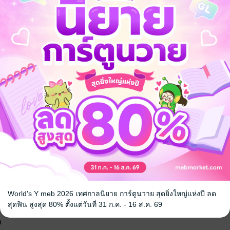
นิยายจีนแปล
World's Y meb 2026 เทศกาลนิยาย การ์ตูนวาย สุดยิ่งใหญ่แห่งปี ลด
สุดฟิน สูงสุด 80% ตั้งแต่วันที่ 31 ก.ค. - 16 ส.ค. 69
จ