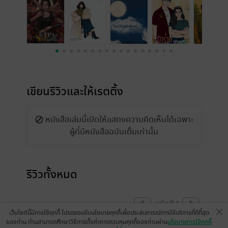
เขียนรีวิวและให้เรตติ้ง
หนังสือเล่มนี้เปิดให้แสดงความคิดเห็นได้เฉพาะ
ผู้ที่มีหนังสือฉบับเต็มเท่านั้น
รีวิวทั้งหมด
หน้าที่ 1
เว็บไซต์นี้มีการใช้คุกกี้ โปรดยอมรับนโยบายคุกกี้เพื่อประสบการณ์การใช้บริการที่ดีที่สุด
ของท่าน ท่านสามารถศึกษาวิธีการตั้งค่าการควบคุมคุกกี้ของท่านผ่าน
นโยบายการใช้คุกกี้