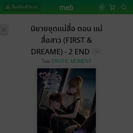
ล็อกอินเข้าระบบ
นิยายชุดแม่สื่อ​ ตอน แม่
สื่อสาว (FIRST​ &​
DREAME) - 2 END
โดย
EROTIC MOMENT