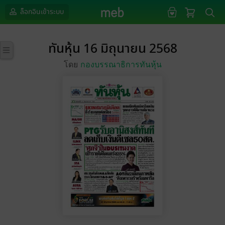
ล็อกอินเข้าระบบ
ทันหุ้น 16 มิถุนายน 2568
โดย
กองบรรณาธิการทันหุ้น