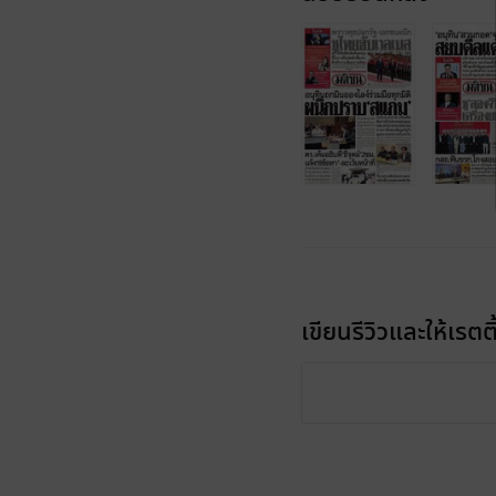
เขียนรีวิวและให้เรตติ