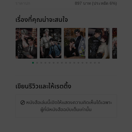
ราคาปก
897 บาท (ประหยัด 6%)
เรื่องที่คุณน่าจะสนใจ
เขียนรีวิวและให้เรตติ้ง
หนังสือเล่มนี้เปิดให้แสดงความคิดเห็นได้เฉพาะ
ผู้ที่มีหนังสือฉบับเต็มเท่านั้น