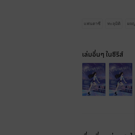
แฟนตาซี
ทะลุมิติ
ผจญ
เล่มอื่นๆ ในซีรีส์