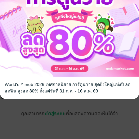
จ
World's Y meb 2026 เทศกาลนิยาย การ์ตูนวาย สุดยิ่งใหญ่แห่งปี ลด
สุดฟิน สูงสุด 80% ตั้งแต่วันที่ 31 ก.ค. - 16 ส.ค. 69
้ง
คุณสามารถ
เข้าสู่ระบบ
เพื่อแสดงความคิดเห็นได้จ้า