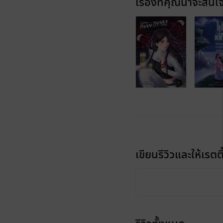
เรื่องที่คุณน่าจะสนใ
เขียนรีวิวและให้เรตติ